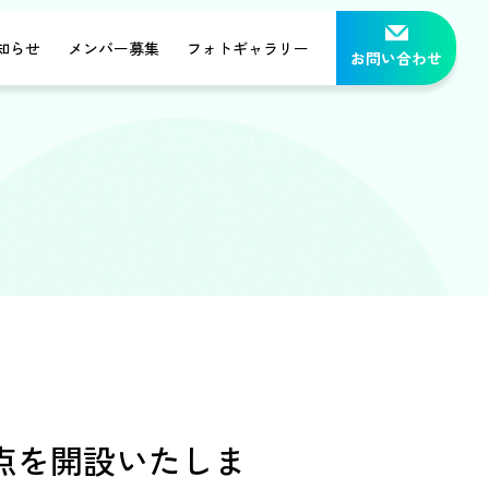
知らせ
メンバー募集
フォトギャラリー
お問い合わせ
点を開設いたしま