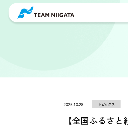
トピックス
2025.10.28
【全国ふるさと