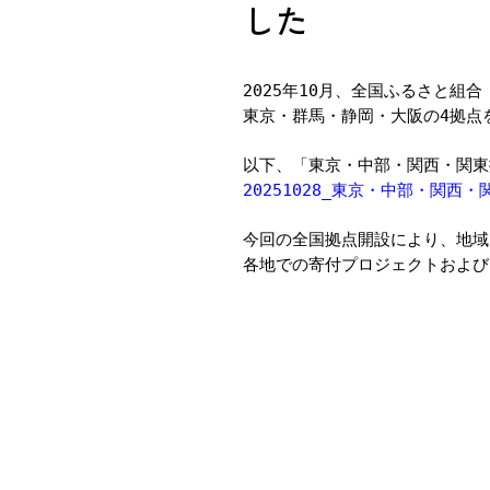
した
2025年10月、全国ふるさと組
東京・群馬・静岡・大阪の4拠点
以下、「東京・中部・関西・関東
20251028_東京・中部・関
今回の全国拠点開設により、地域
各地での寄付プロジェクトおよび