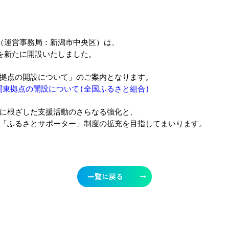
合（運営事務局：新潟市中央区）は、
を新たに開設いたしました。
拠点の開設について」のご案内となります。
西・関東拠点の開設について(全国ふるさと組合)
に根ざした支援活動のさらなる強化と、
「ふるさとサポーター」制度の拡充を目指してまいります。
一覧に戻る