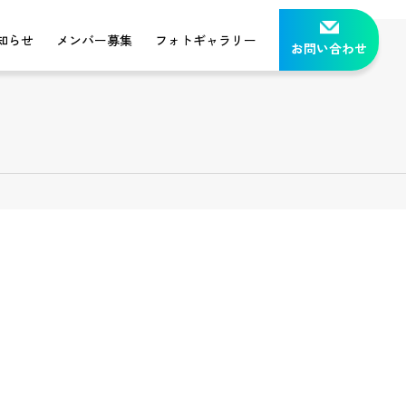
知らせ
メンバー募集
フォトギャラリー
お問い合わせ