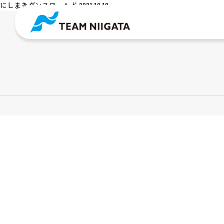
にしまきダンスワールド 2021.10.18