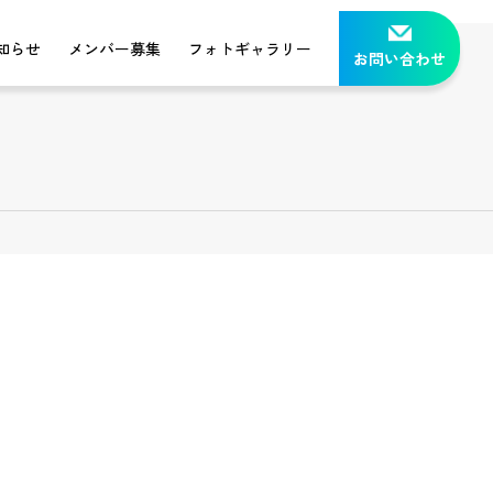
知らせ
メンバー募集
フォトギャラリー
お問い合わせ