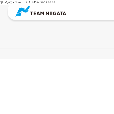
アドバンファームしばた 2021.10.18