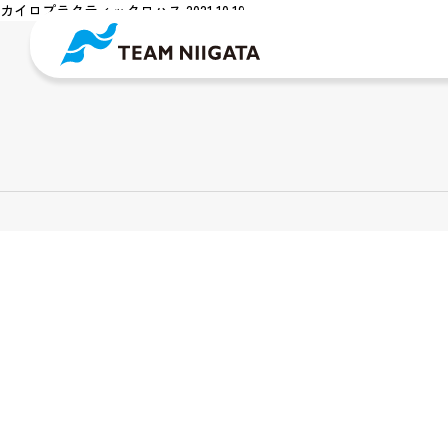
カイロプラクティックロハス 2021.10.19