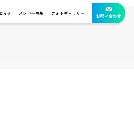
知らせ
メンバー募集
フォトギャラリー
お問い合わせ