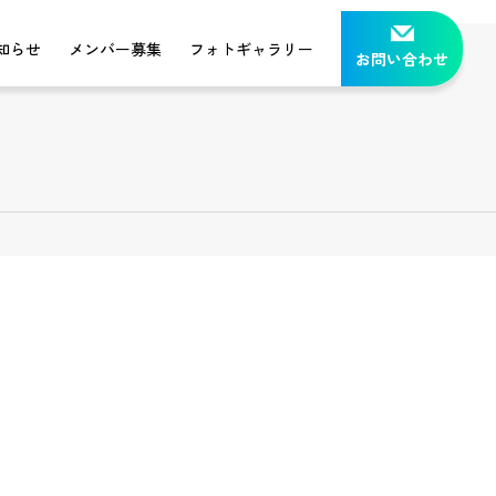
知らせ
メンバー募集
フォトギャラリー
お問い合わせ