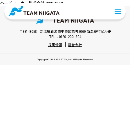
ハードワーカー株式会社 2021.10.18
〒951-8056 新潟県新潟市中央区花町2069 新潟花町ビル5F
TEL：0120-200-904
採用情報
運営会社
Copyright © 2014 ASSIST Co.,Ltd. All Rights Reserved.