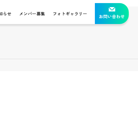
知らせ
メンバー募集
フォトギャラリー
お問い合わせ