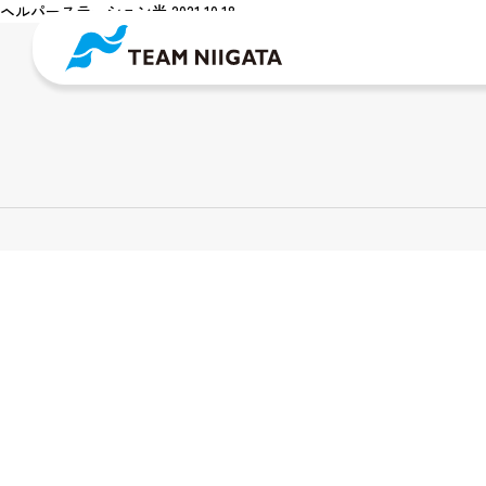
ヘルパーステーション光 2021.10.18