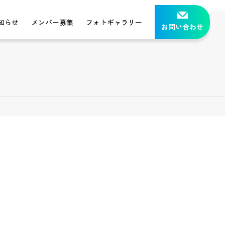
知らせ
メンバー募集
フォトギャラリー
お問い合わせ