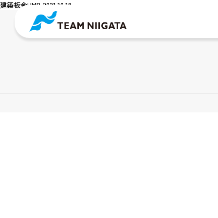
建築板金HMB 2021.10.18