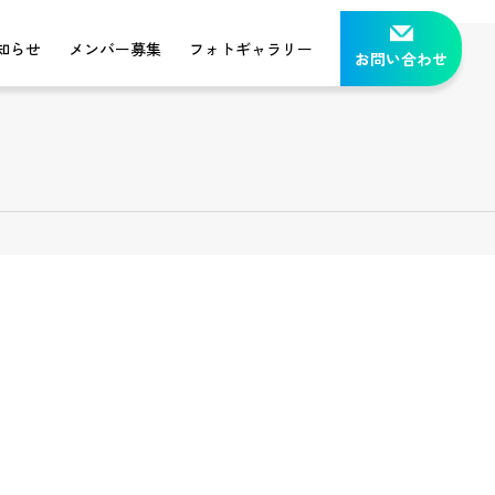
知らせ
メンバー募集
フォトギャラリー
お問い合わせ