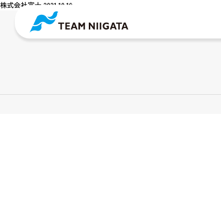
株式会社富士 2021.10.19