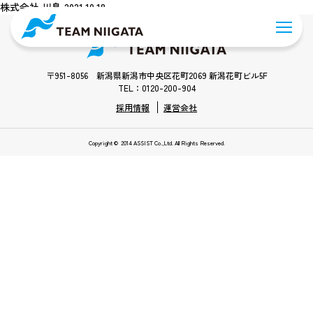
株式会社 川島 2021.10.18
〒951-8056 新潟県新潟市中央区花町2069 新潟花町ビル5F
TEL：0120-200-904
採用情報
運営会社
Copyright © 2014 ASSIST Co.,Ltd. All Rights Reserved.